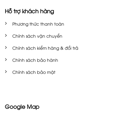
Hỗ trợ khách hàng
Phương thức thanh toán
Chính sách vận chuyển
Chính sách kiểm hàng & đổi trả
Chính sách bảo hành
Chính sách bảo mật
Google Map