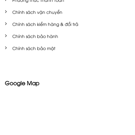
Chính sách vận chuyển
Chính sách kiểm hàng & đổi trả
Chính sách bảo hành
Chính sách bảo mật
Google Map