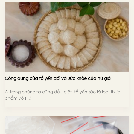
Công dụng của tổ yến đối với sức khỏe của nữ giới.
Ai trong chúng ta cũng đều biết, tổ yến sào là loại thực
phẩm vô [...]