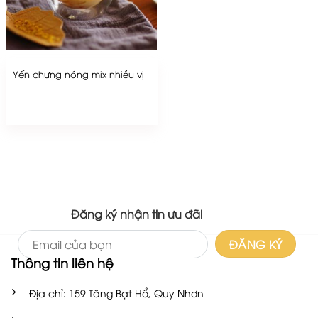
Yến chưng nóng mix nhiều vị
Đăng ký nhận tin ưu đãi
Thông tin liên hệ
Địa chỉ: 159 Tăng Bạt Hổ, Quy Nhơn