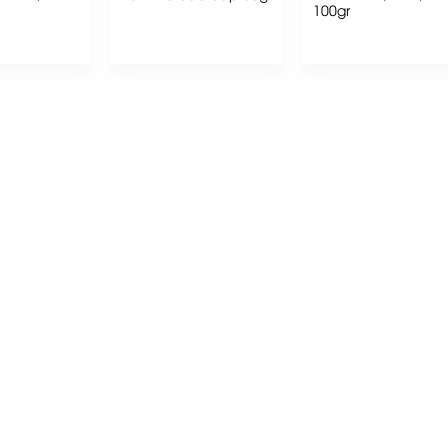
100gr