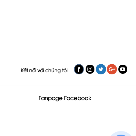
Kết nối với chúng tôi
Fanpage Facebook