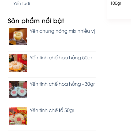
100gr
Yến tươi
Sản phẩm nổi bật
Yến chưng nóng mix nhiều vị
Yến tinh chế hoa hồng 50gr
Yến tinh chế hoa hồng - 30gr
Yến tinh chế tổ 50gr