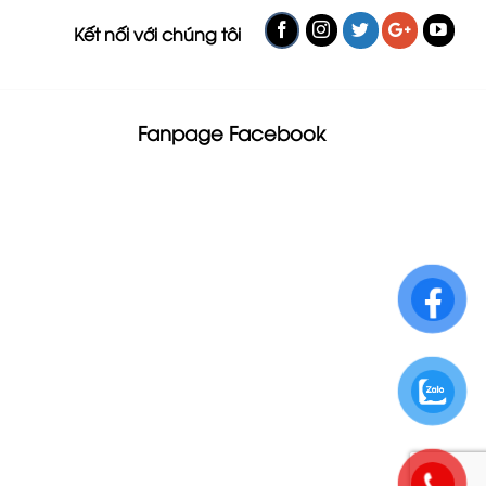
Kết nối với chúng tôi
Fanpage Facebook