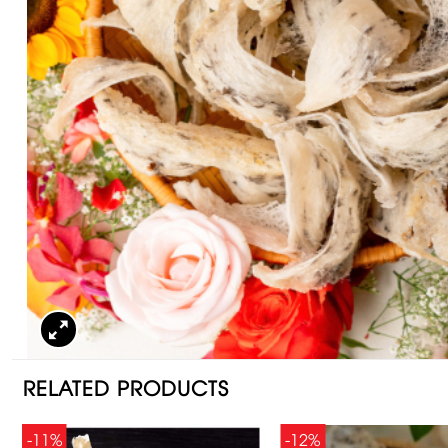
RELATED PRODUCTS
-11%
-12%