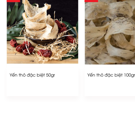
Yến thô đặc biệt 50gr
Yến thô đặc biệt 100g