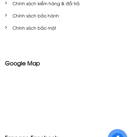
Chính sách kiểm hàng & đổi trả
Chính sách bảo hành
Chính sách bảo mật
Google Map