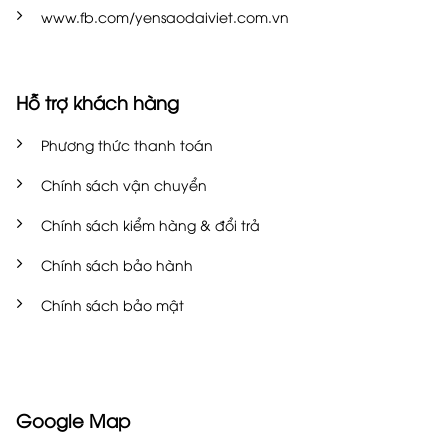
www.fb.com/yensaodaiviet.com.vn
Hỗ trợ khách hàng
Phương thức thanh toán
Chính sách vận chuyển
Chính sách kiểm hàng & đổi trả
Chính sách bảo hành
Chính sách bảo mật
Google Map